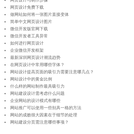
网页设计与制作步骤
网页设计免费下载
做网站如何将一张图片直接变体
简单中文网页设计图片
微信开发版官网下载
微信开发者工具异常
如何进行网页设计
企业微信开发框架
最新深圳网页设计潮流趋势
在网页设计中常用哪些字体？
网站设计提高页面的吸引力需要注意哪几点？
网站设计中的黄金比例
什么样的网站制作最具吸引力
网站建设设计需考虑什么问题
企业网站的设计模式有哪些
网站推广可以使用一些别具一格的方法
网站的成败很大因素在于细节的处理
网站建设分页需注意哪些事项？