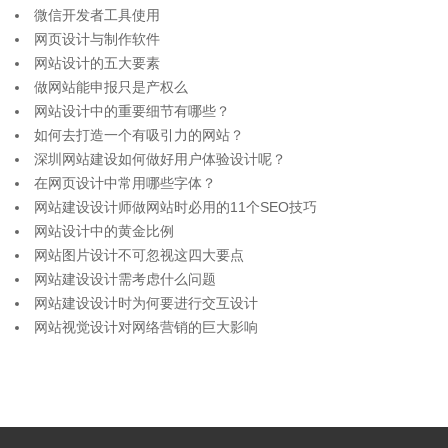
微信开发者工具使用
网页设计与制作软件
网站设计的五大要素
做网站能申报只是产权么
网站设计中的重要细节有哪些？
如何去打造一个有吸引力的网站？
深圳网站建设如何做好用户体验设计呢？
在网页设计中常用哪些字体？
网站建设设计师做网站时必用的11个SEO技巧
网站设计中的黄金比例
网站图片设计不可忽视这四大要点
网站建设设计需考虑什么问题
网站建设设计时为何要进行交互设计
网站视觉设计对网络营销的巨大影响