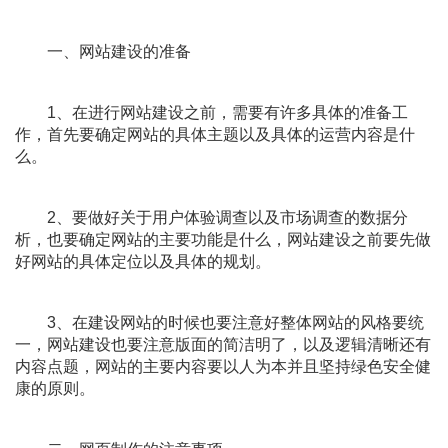
一、网站建设的准备
1、在进行网站建设之前，需要有许多具体的准备工
作，首先要确定网站的具体主题以及具体的运营内容是什
么。
2、要做好关于用户体验调查以及市场调查的数据分
析，也要确定网站的主要功能是什么，网站建设之前要先做
好网站的具体定位以及具体的规划。
3、在建设网站的时候也要注意好整体网站的风格要统
一，网站建设也要注意版面的简洁明了，以及逻辑清晰还有
内容点题，网站的主要内容要以人为本并且坚持绿色安全健
康的原则。