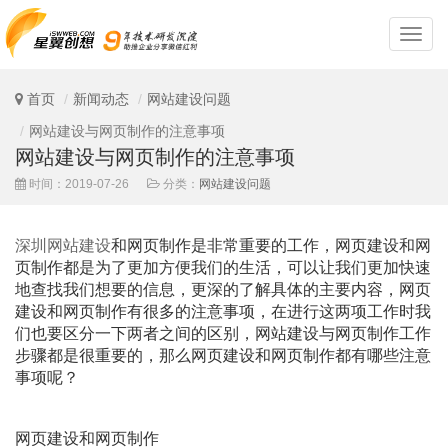
深
圳
网
站
首页
新闻动态
网站建设问题
设
计
网站建设与网页制作的注意事项
网站建设与网页制作的注意事项
时间：2019-07-26
分类：
网站建设问题
深圳网站建设
和网页制作是非常重要的工作，网页建设和网
页制作都是为了更加方便我们的生活，可以让我们更加快速
地查找我们想要的信息，更深的了解具体的主要内容，网页
建设和网页制作有很多的注意事项，在进行这两项工作时我
们也要区分一下两者之间的区别，网站建设与网页制作工作
步骤都是很重要的，那么网页建设和网页制作都有哪些注意
事项呢？
网页建设和网页制作