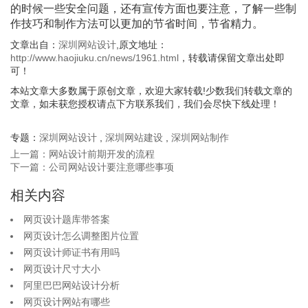
的时候一些安全问题，还有宣传方面也要注意，了解一些制
作技巧和制作方法可以更加的节省时间，节省精力。
文章出自：
深圳网站设计
,原文地址：
http://www.haojiuku.cn/news/1961.html
，转载请保留文章出处即
可！
本站文章大多数属于原创文章，欢迎大家转载!少数我们转载文章的
文章，如未获您授权请点下方联系我们，我们会尽快下线处理！
专题：
深圳网站设计
,
深圳网站建设
,
深圳网站制作
上一篇：网站设计前期开发的流程
下一篇：公司网站设计要注意哪些事项
相关内容
网页设计题库带答案
网页设计怎么调整图片位置
网页设计师证书有用吗
网页设计尺寸大小
阿里巴巴网站设计分析
网页设计网站有哪些