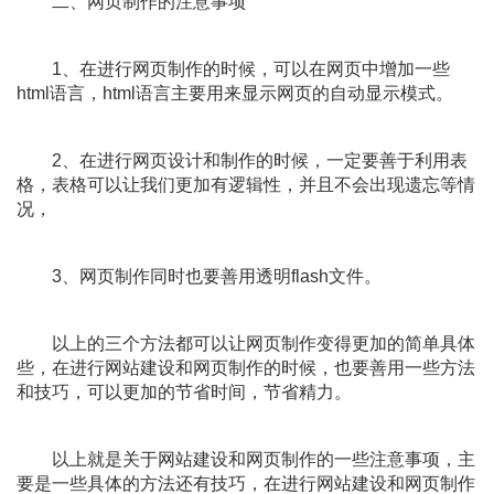
二、网页制作的注意事项
1、在进行网页制作的时候，可以在网页中增加一些
html语言，html语言主要用来显示网页的自动显示模式。
2、在进行网页设计和制作的时候，一定要善于利用表
格，表格可以让我们更加有逻辑性，并且不会出现遗忘等情
况，
3、网页制作同时也要善用透明flash文件。
以上的三个方法都可以让网页制作变得更加的简单具体
些，在进行网站建设和网页制作的时候，也要善用一些方法
和技巧，可以更加的节省时间，节省精力。
以上就是关于网站建设和网页制作的一些注意事项，主
要是一些具体的方法还有技巧，在进行网站建设和网页制作