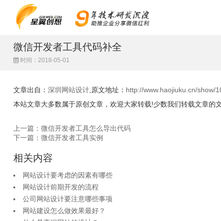
微信开发者工具代码补全
时间：2018-05-01
文章出自：
深圳网站设计
,原文地址：
http://www.haojiuku.cn/show/1
本站文章大多数属于原创文章，欢迎大家转载!少数我们转载文章的
上一篇：微信开发者工具怎么导出代码
下一篇：微信开发者工具实例
相关内容
网站设计要考虑的因素有哪些
网站设计前期开发的流程
公司网站设计要注意哪些事项
网站建设怎么做效果最好？