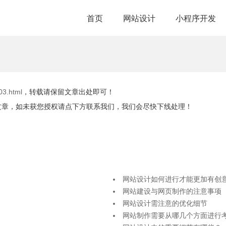
首页
网站设计
小程序开发
03.html
，转载请保留文章出处即可！
文章，如未获您授权请点下方联系我们，我们会尽快下线处理！
网站设计如何进行才能更加有创
网站建设与网页制作的注意事项
网站设计需注意的优化细节
网站制作需要从哪几个方面进行