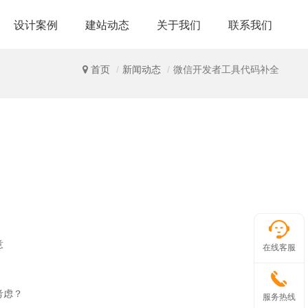
设计案例
建站动态
关于我们
联系我们
首页
新闻动态
微信开发者工具代码补全
意
在线客服
考虑？
服务热线