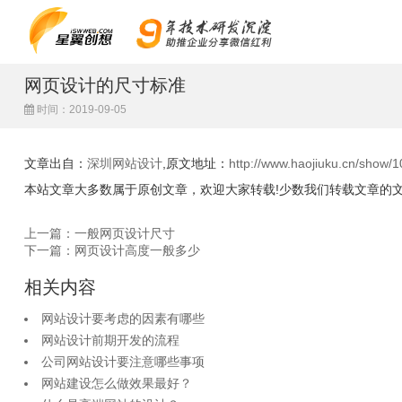
网页设计的尺寸标准
时间：2019-09-05
文章出自：
深圳网站设计
,原文地址：
http://www.haojiuku.cn/show/1
本站文章大多数属于原创文章，欢迎大家转载!少数我们转载文章的
上一篇：一般网页设计尺寸
下一篇：网页设计高度一般多少
相关内容
网站设计要考虑的因素有哪些
网站设计前期开发的流程
公司网站设计要注意哪些事项
网站建设怎么做效果最好？