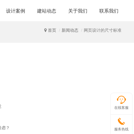
设计案例
建站动态
关于我们
联系我们
首页
新闻动态
网页设计的尺寸标准
意
在线客服
考虑？
服务热线