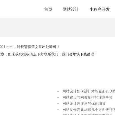
首页
网站设计
小程序开发
001.html
，转载请保留文章出处即可！
文章，如未获您授权请点下方联系我们，我们会尽快下线处理！
网站设计如何进行才能更加有创
网站建设与网页制作的注意事项
网站设计需注意的优化细节
网站制作需要从哪几个方面进行