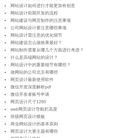
网站设计如何进行才能更加有创意
网站设计前期开发的流程
网站建设与网页制作的注意事项
公司网站设计要注意哪些事项
网站设计需注意的优化细节
网站建设怎么做效果最好？
网站制作需要从哪几个方面进行考虑？
什么是高端网站的设计？
网站设计中的重要细节有哪些？
做网站的公司北京有哪些
网页设计最新使用软件
微信开发深度解析pdf
微信开发者账号申请
网页设计尺寸1280
web网页设计导航栏高度
班级网页设计模板
商业网站设计的基本原则
网页设计大赛主题有哪些