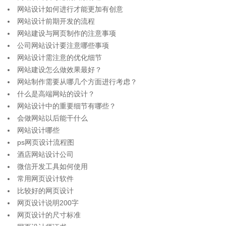
网站设计如何进行才能更加有创意
网站设计前期开发的流程
网站建设与网页制作的注意事项
公司网站设计要注意哪些事项
网站设计需注意的优化细节
网站建设怎么做效果最好？
网站制作需要从哪几个方面进行考虑？
什么是高端网站的设计？
网站设计中的重要细节有哪些？
会做网站以后能干什么
网站设计哪些
ps网页设计流程图
酒店网站设计公司
微信开发工具如何使用
常用网页设计软件
比较好的网页设计
网页设计说明200字
网页设计的尺寸标准