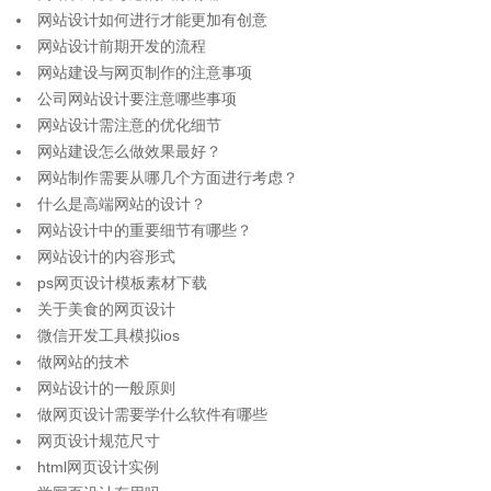
网站设计如何进行才能更加有创意
网站设计前期开发的流程
网站建设与网页制作的注意事项
公司网站设计要注意哪些事项
网站设计需注意的优化细节
网站建设怎么做效果最好？
网站制作需要从哪几个方面进行考虑？
什么是高端网站的设计？
网站设计中的重要细节有哪些？
网站设计的内容形式
ps网页设计模板素材下载
关于美食的网页设计
微信开发工具模拟ios
做网站的技术
网站设计的一般原则
做网页设计需要学什么软件有哪些
网页设计规范尺寸
html网页设计实例