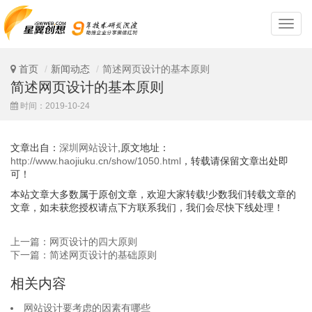
深
圳
网
站
首页
新闻动态
简述网页设计的基本原则
设
简述网页设计的基本原则
计
时间：2019-10-24
文章出自：
深圳网站设计
,原文地址：
http://www.haojiuku.cn/show/1050.html
，转载请保留文章出处即
可！
本站文章大多数属于原创文章，欢迎大家转载!少数我们转载文章的
文章，如未获您授权请点下方联系我们，我们会尽快下线处理！
上一篇：网页设计的四大原则
下一篇：简述网页设计的基础原则
相关内容
网站设计要考虑的因素有哪些