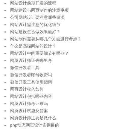
网站设计前期开发的流程
网站建设与网页制作的注意事项
公司网站设计要注意哪些事项
网站设计需注意的优化细节
网站建设怎么做效果最好？
网站制作需要从哪几个方面进行考虑？
什么是高端网站的设计？
网站设计中的重要细节有哪些？
网页设计师证去哪里考
微信开发者工具
微信开发者账号收费吗
微信开发工具使用指南
网页设计收入如何
网站设计包括哪些内容
网页设计师考证难吗
网页设计试题及答案
网页设计师主要是做什么
php动态网页设计实训目的