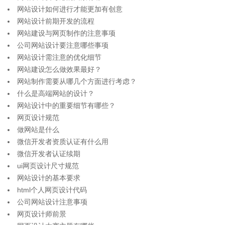
网站设计如何进行才能更加有创意
网站设计前期开发的流程
网站建设与网页制作的注意事项
公司网站设计要注意哪些事项
网站设计需注意的优化细节
网站建设怎么做效果最好？
网站制作需要从哪几个方面进行考虑？
什么是高端网站的设计？
网站设计中的重要细节有哪些？
网页设计规范
做网站是什么
微信开发者资质认证有什么用
微信开发者认证续期
ui网页设计尺寸规范
网站设计的基本要求
html个人网页设计代码
公司网站设计注意事项
网页设计师前景