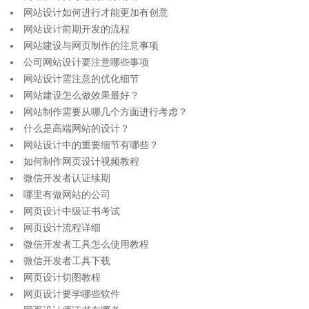
网站设计如何进行才能更加有创意
网站设计前期开发的流程
网站建设与网页制作的注意事项
公司网站设计要注意哪些事项
网站设计需注意的优化细节
网站建设怎么做效果最好？
网站制作需要从哪几个方面进行考虑？
什么是高端网站的设计？
网站设计中的重要细节有哪些？
如何制作网页设计视频教程
微信开发者认证续期
哪里有做网站的公司
网页设计中级证书考试
网页设计流程详细
微信开发者工具怎么使用教程
微信开发者工具下载
网页设计切图教程
网页设计要学哪些软件