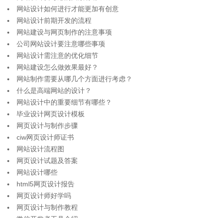
网站设计如何进行才能更加有创意
网站设计前期开发的流程
网站建设与网页制作的注意事项
公司网站设计要注意哪些事项
网站设计需注意的优化细节
网站建设怎么做效果最好？
网站制作需要从哪几个方面进行考虑？
什么是高端网站的设计？
网站设计中的重要细节有哪些？
毕业设计网页设计模板
网页设计与制作步骤
ciw网页设计师证书
网站设计流程图
网页设计试题及答案
网站设计哪些
html5网页设计报告
网页设计师好学吗
网页设计与制作教程