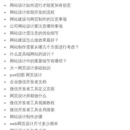
网站设计如何进行才能更加有创意
网站设计前期开发的流程
网站建设与网页制作的注意事项
公司网站设计要注意哪些事项
网站设计需注意的优化细节
网站建设怎么做效果最好？
网站制作需要从哪几个方面进行考虑？
什么是高端网站的设计？
网站设计中的重要细节有哪些？
大一网页设计基础知识
psd切图 网页设计
企业微信开发者文档
微信开发者工具定义页面
网页设计师都做什么
微信开发者工具视频教程
微信开发者工具全局搜索
网站设计制作步骤
web网页设计尺寸多少厘米