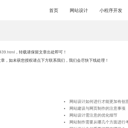
首页
网站设计
小程序开发
439.html
，转载请保留文章出处即可！
文章，如未获您授权请点下方联系我们，我们会尽快下线处理！
网站设计如何进行才能更加有创
网站建设与网页制作的注意事项
网站设计需注意的优化细节
网站制作需要从哪几个方面进行