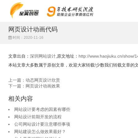
网页设计动画代码
时间：2020-11-16
文章出自：
深圳网站设计
,原文地址：
http://www.haojiuku.cn/show/1
本站文章大多数属于原创文章，欢迎大家转载!少数我们转载文章的
上一篇：动态网页设计欣赏
下一篇：网页设计动画效果
相关内容
网站设计要考虑的因素有哪些
网站设计前期开发的流程
公司网站设计要注意哪些事项
网站建设怎么做效果最好？