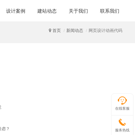
设计案例
建站动态
关于我们
联系我们
首页
新闻动态
网页设计动画代码
意
在线客服
考虑？
服务热线