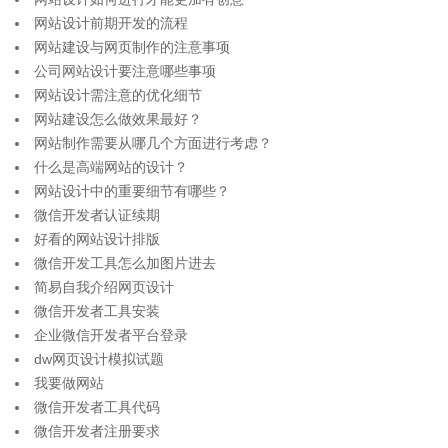
网站设计前期开发的流程
网站建设与网页制作的注意事项
公司网站设计要注意哪些事项
网站设计需注意的优化细节
网站建设怎么做效果最好？
网站制作需要从哪几个方面进行考虑？
什么是高端网站的设计？
网站设计中的重要细节有哪些？
微信开发者认证续期
好看的网站设计排版
微信开发工具怎么加图片进去
简易自我介绍网页设计
微信开发者工具安装
企业微信开发者平台登录
dw网页设计模拟试题
我要做网站
微信开发者工具代码
微信开发者注册要求