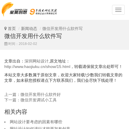
深
圳
网
站
首页
新闻动态
微信开发用什么软件写
设
微信开发用什么软件写
计
时间：2018-02-02
文章出自：
深圳网站设计
,原文地址：
http://www.haojiuku.cn/show/15.html
，转载请保留文章出处即可！
本站文章大多数属于原创文章，欢迎大家转载!少数我们转载文章的
文章，如未获您授权请点下方联系我们，我们会尽快下线处理！
上一篇：微信开发用什么软件好
下一篇：微信开发调试小工具
相关内容
网站设计要考虑的因素有哪些
网站设计如何进行才能更加有创意