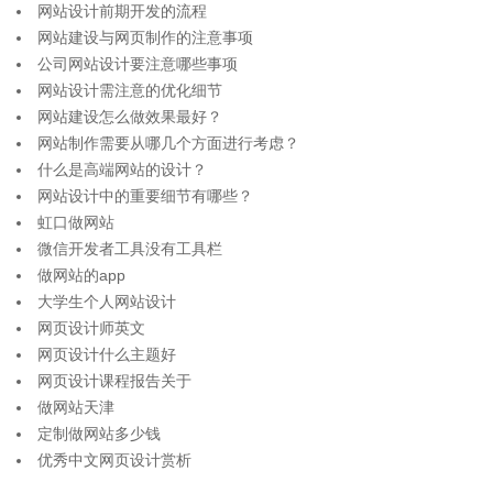
网站设计前期开发的流程
网站建设与网页制作的注意事项
公司网站设计要注意哪些事项
网站设计需注意的优化细节
网站建设怎么做效果最好？
网站制作需要从哪几个方面进行考虑？
什么是高端网站的设计？
网站设计中的重要细节有哪些？
虹口做网站
微信开发者工具没有工具栏
做网站的app
大学生个人网站设计
网页设计师英文
网页设计什么主题好
网页设计课程报告关于
做网站天津
定制做网站多少钱
优秀中文网页设计赏析