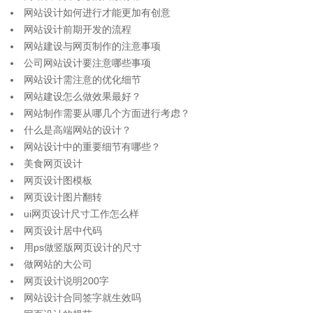
网站设计如何进行才能更加有创意
网站设计前期开发的流程
网站建设与网页制作的注意事项
公司网站设计要注意哪些事项
网站设计需注意的优化细节
网站建设怎么做效果最好？
网站制作需要从哪几个方面进行考虑？
什么是高端网站的设计？
网站设计中的重要细节有哪些？
美食网页设计
网页设计图模板
网页设计图片翻转
ui网页设计尺寸工作怎么样
网页设计居中代码
用ps做竖版网页设计的尺寸
做网站的大公司
网页设计说明200字
网站设计合同签字就生效吗