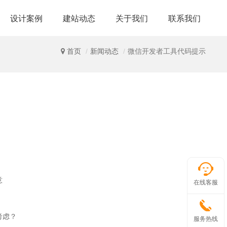
设计案例
建站动态
关于我们
联系我们
首页
新闻动态
微信开发者工具代码提示
意
在线客服
考虑？
服务热线