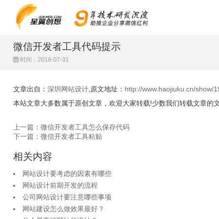
微信开发者工具代码提示
时间：2018-07-31
文章出自：
深圳网站设计
,原文地址：
http://www.haojiuku.cn/show/1
本站文章大多数属于原创文章，欢迎大家转载!少数我们转载文章的
上一篇：微信开发者工具怎么保存代码
下一篇：微信开发者工具粘贴
相关内容
网站设计要考虑的因素有哪些
网站设计前期开发的流程
公司网站设计要注意哪些事项
网站建设怎么做效果最好？