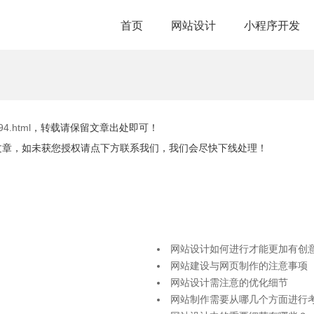
首页
网站设计
小程序开发
94.html
，转载请保留文章出处即可！
文章，如未获您授权请点下方联系我们，我们会尽快下线处理！
网站设计如何进行才能更加有创
网站建设与网页制作的注意事项
网站设计需注意的优化细节
网站制作需要从哪几个方面进行