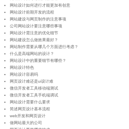
网站设计如何进行才能更加有创意
网站设计前期开发的流程
网站建设与网页制作的注意事项
公司网站设计要注意哪些事项
网站设计需注意的优化细节
网站建设怎么做效果最好？
网站制作需要从哪几个方面进行考虑？
什么是高端网站的设计？
网站设计中的重要细节有哪些？
网站设计特色
网站设计容易吗
网页设计难还是ui设计难
微信开发者工具移动端测试
微信开发者工具手机端调试
网站设计需要什么要求
简述网页设计基本流程
web开发和网页设计
做网站最大的公司