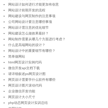
网站设计如何进行才能更加有创意
网站设计前期开发的流程
网站建设与网页制作的注意事项
公司网站设计要注意哪些事项
网站设计需注意的优化细节
网站建设怎么做效果最好？
网站制作需要从哪几个方面进行考虑？
什么是高端网站的设计？
网站设计中的重要细节有哪些？
简单做网站
html网页设计实例代码
微信开发api文档下载
请详细叙述ps网页设计图
网页设计需要学什么软件有哪些
网页设计图片滚动代码
企业微信开发功能
网页设计大小尺寸
php动态网页设计实训总结