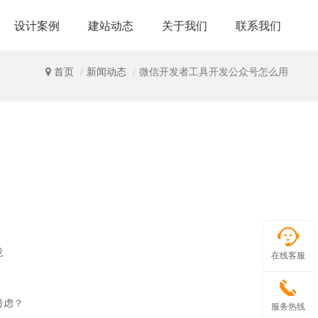
设计案例
建站动态
关于我们
联系我们
首页
新闻动态
微信开发者工具开发公众号怎么用
意
在线客服
考虑？
服务热线