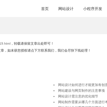
首页
网站设计
小程序开发
19.html
，转载请保留文章出处即可！
文章，如未获您授权请点下方联系我们，我们会尽快下线处理！
网站设计如何进行才能更加有创
网站建设与网页制作的注意事项
网站设计需注意的优化细节
网站制作需要从哪几个方面进行