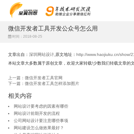
微信开发者工具开发公众号怎么用
时间：2018-08-25
文章出自：
深圳网站设计
,原文地址：
http://www.haojiuku.cn/show/2
本站文章大多数属于原创文章，欢迎大家转载!少数我们转载文章的
上一篇：微信开发者工具官网
下一篇：微信开发者工具怎样添加图片
相关内容
网站设计要考虑的因素有哪些
网站设计前期开发的流程
公司网站设计要注意哪些事项
网站建设怎么做效果最好？