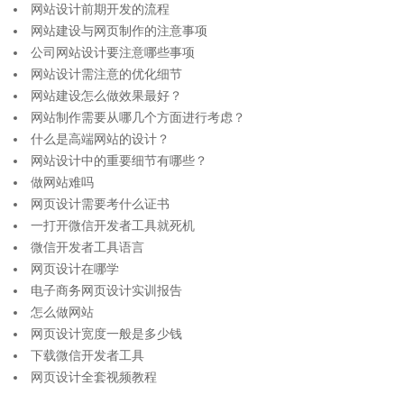
网站设计前期开发的流程
网站建设与网页制作的注意事项
公司网站设计要注意哪些事项
网站设计需注意的优化细节
网站建设怎么做效果最好？
网站制作需要从哪几个方面进行考虑？
什么是高端网站的设计？
网站设计中的重要细节有哪些？
做网站难吗
网页设计需要考什么证书
一打开微信开发者工具就死机
微信开发者工具语言
网页设计在哪学
电子商务网页设计实训报告
怎么做网站
网页设计宽度一般是多少钱
下载微信开发者工具
网页设计全套视频教程