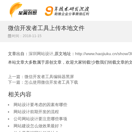
微信开发者工具上传本地文件
时间：2018-11-15
文章出自：
深圳网站设计
,原文地址：
http://www.haojiuku.cn/show/3
本站文章大多数属于原创文章，欢迎大家转载!少数我们转载文章的
上一篇：微信开发者工具编辑器黑屏
下一篇：怎么使用微信开发者工具下载
相关内容
网站设计要考虑的因素有哪些
网站设计前期开发的流程
公司网站设计要注意哪些事项
网站建设怎么做效果最好？