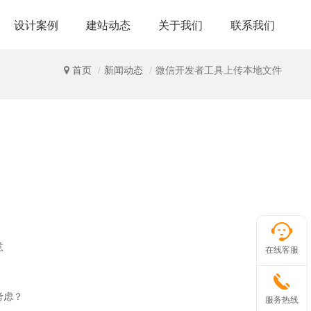
设计案例
建站动态
关于我们
联系我们
首页
新闻动态
微信开发者工具上传本地文件
意
在线客服
考虑？
服务热线