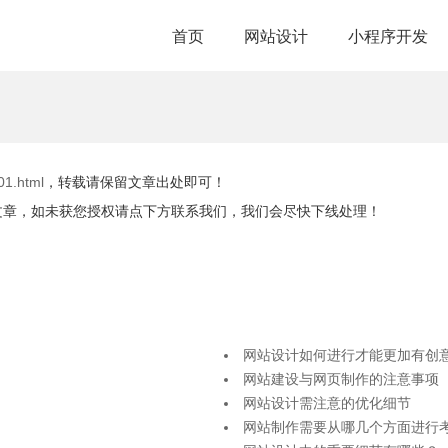
首页
网站设计
小程序开发
01.html
，转载请保留文章出处即可！
文章，如未获您授权请点下方联系我们，我们会尽快下线处理！
网站设计如何进行才能更加有创
网站建设与网页制作的注意事项
网站设计需注意的优化细节
网站制作需要从哪几个方面进行