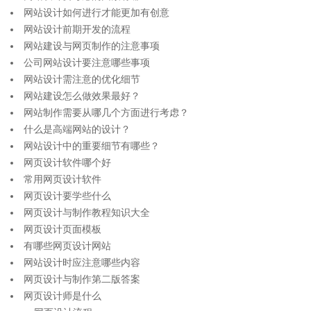
网站设计如何进行才能更加有创意
网站设计前期开发的流程
网站建设与网页制作的注意事项
公司网站设计要注意哪些事项
网站设计需注意的优化细节
网站建设怎么做效果最好？
网站制作需要从哪几个方面进行考虑？
什么是高端网站的设计？
网站设计中的重要细节有哪些？
网页设计软件哪个好
常用网页设计软件
网页设计要学些什么
网页设计与制作教程知识大全
网页设计页面模板
有哪些网页设计网站
网站设计时应注意哪些内容
网页设计与制作第二版答案
网页设计师是什么