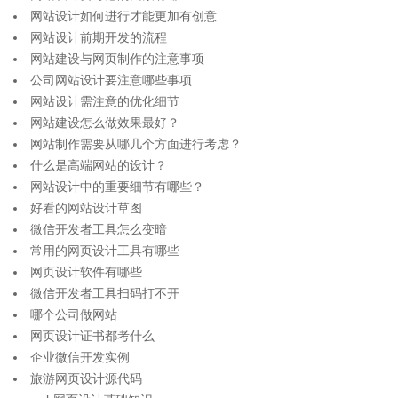
网站设计如何进行才能更加有创意
网站设计前期开发的流程
网站建设与网页制作的注意事项
公司网站设计要注意哪些事项
网站设计需注意的优化细节
网站建设怎么做效果最好？
网站制作需要从哪几个方面进行考虑？
什么是高端网站的设计？
网站设计中的重要细节有哪些？
好看的网站设计草图
微信开发者工具怎么变暗
常用的网页设计工具有哪些
网页设计软件有哪些
微信开发者工具扫码打不开
哪个公司做网站
网页设计证书都考什么
企业微信开发实例
旅游网页设计源代码