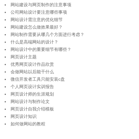
网站建设与网页制作的注意事项
公司网站设计要注意哪些事项
网站设计需注意的优化细节
网站建设怎么做效果最好？
网站制作需要从哪几个方面进行考虑？
什么是高端网站的设计？
网站设计中的重要细节有哪些？
网页设计主题
优秀网页设计作品欣赏
会做网站以后能干什么
微信开发者工具只能安装c盘
个人网页设计实训报告
网页设计师的生涯规划
网站设计与制作论文
网页设计自我介绍模板
网页设计知识
如何做网站的教程