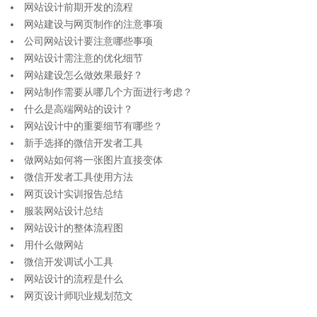
网站设计前期开发的流程
网站建设与网页制作的注意事项
公司网站设计要注意哪些事项
网站设计需注意的优化细节
网站建设怎么做效果最好？
网站制作需要从哪几个方面进行考虑？
什么是高端网站的设计？
网站设计中的重要细节有哪些？
新手选择的微信开发者工具
做网站如何将一张图片直接变体
微信开发者工具使用方法
网页设计实训报告总结
服装网站设计总结
网站设计的整体流程图
用什么做网站
微信开发调试小工具
网站设计的流程是什么
网页设计师职业规划范文