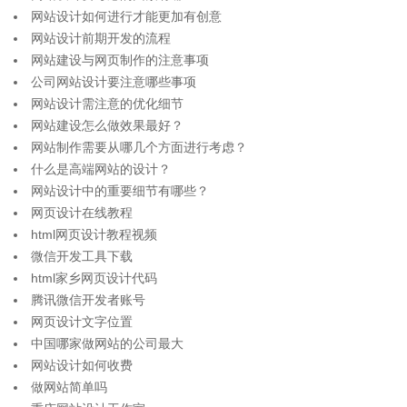
网站设计如何进行才能更加有创意
网站设计前期开发的流程
网站建设与网页制作的注意事项
公司网站设计要注意哪些事项
网站设计需注意的优化细节
网站建设怎么做效果最好？
网站制作需要从哪几个方面进行考虑？
什么是高端网站的设计？
网站设计中的重要细节有哪些？
网页设计在线教程
html网页设计教程视频
微信开发工具下载
html家乡网页设计代码
腾讯微信开发者账号
网页设计文字位置
中国哪家做网站的公司最大
网站设计如何收费
做网站简单吗