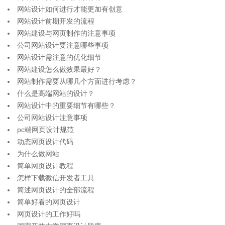
网站设计如何进行才能更加有创意
网站设计前期开发的流程
网站建设与网页制作的注意事项
公司网站设计要注意哪些事项
网站设计需注意的优化细节
网站建设怎么做效果最好？
网站制作需要从哪几个方面进行考虑？
什么是高端网站的设计？
网站设计中的重要细节有哪些？
公司网站设计注意事项
pc端网页设计规范
动态网页设计代码
为什么做网站
简单网页设计教程
怎样下载微信开发者工具
简述网页设计的全部流程
简单好看的网页设计
网页设计的工作好吗