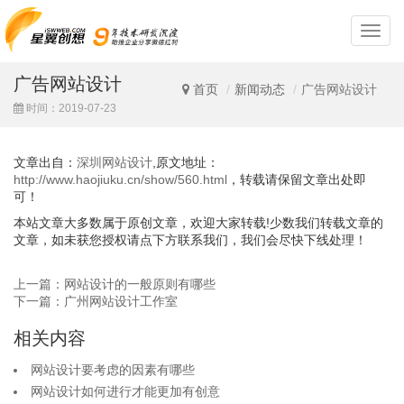
深
圳
网
广告网站设计
站
首页
新闻动态
广告网站设计
设
时间：2019-07-23
计
文章出自：
深圳网站设计
,原文地址：
http://www.haojiuku.cn/show/560.html
，转载请保留文章出处即
可！
本站文章大多数属于原创文章，欢迎大家转载!少数我们转载文章的
文章，如未获您授权请点下方联系我们，我们会尽快下线处理！
上一篇：网站设计的一般原则有哪些
下一篇：广州网站设计工作室
相关内容
网站设计要考虑的因素有哪些
网站设计如何进行才能更加有创意