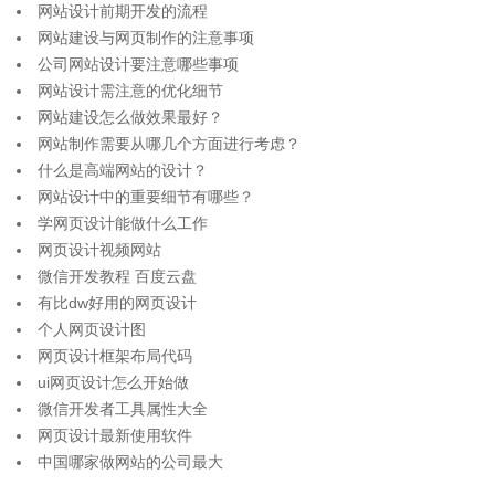
网站设计前期开发的流程
网站建设与网页制作的注意事项
公司网站设计要注意哪些事项
网站设计需注意的优化细节
网站建设怎么做效果最好？
网站制作需要从哪几个方面进行考虑？
什么是高端网站的设计？
网站设计中的重要细节有哪些？
学网页设计能做什么工作
网页设计视频网站
微信开发教程 百度云盘
有比dw好用的网页设计
个人网页设计图
网页设计框架布局代码
ui网页设计怎么开始做
微信开发者工具属性大全
网页设计最新使用软件
中国哪家做网站的公司最大