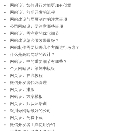
网站设计如何进行才能更加有创意
网站设计前期开发的流程
网站建设与网页制作的注意事项
公司网站设计要注意哪些事项
网站设计需注意的优化细节
网站建设怎么做效果最好？
网站制作需要从哪几个方面进行考虑？
什么是高端网站的设计？
网站设计中的重要细节有哪些？
个人网站设计策划书模板
网页设计在线教程
微信开发者代码管理
网页设计排版
网站设计方案模板
网页设计师认证培训
银川做网站最好的公司
网页设计免费下载
微信开发者工具使用介绍