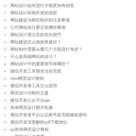
网站设计如何进行才能更加有创意
网站设计前期开发的流程
网站建设与网页制作的注意事项
公司网站设计要注意哪些事项
网站设计需注意的优化细节
网站建设怎么做效果最好？
网站制作需要从哪几个方面进行考虑？
什么是高端网站的设计？
网站设计中的重要细节有哪些？
微信开发工具预览当前页面
html网页设计教程
微信开发者工具怎么使用
网页设计与制作主题
微信开发公众平台api
简单网页设计图片轮播
微信开发者平台认证账号是否能修改密码
微信开发深度解析pdf下载地址
ps简单网页设计教程