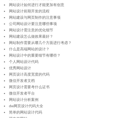
网站设计如何进行才能更加有创意
网站设计前期开发的流程
网站建设与网页制作的注意事项
公司网站设计要注意哪些事项
网站设计需注意的优化细节
网站建设怎么做效果最好？
网站制作需要从哪几个方面进行考虑？
什么是高端网站的设计？
网站设计中的重要细节有哪些？
个人网站设计代码
优秀网站设计
网页设计高度宽度的代码
微信开发者文档
网页设计需要考什么证书
微信开发者平台
网站设计分析案例
dw网页设计代码大全
简单的网站设计代码