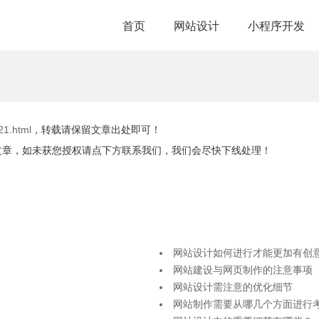
首页
网站设计
小程序开发
21.html
，转载请保留文章出处即可！
文章，如未获您授权请点下方联系我们，我们会尽快下线处理！
网站设计如何进行才能更加有创
网站建设与网页制作的注意事项
网站设计需注意的优化细节
网站制作需要从哪几个方面进行