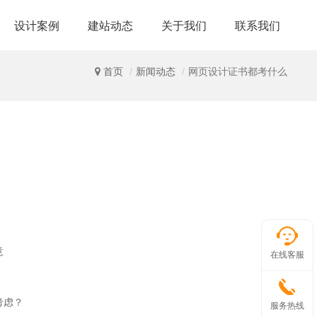
设计案例
建站动态
关于我们
联系我们
首页
新闻动态
网页设计证书都考什么
意
在线客服
考虑？
服务热线