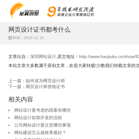
网页设计证书都考什么
时间：2019-12-15
文章出自：
深圳网站设计
,原文地址：
http://www.haojiuku.cn/show/8
本站文章大多数属于原创文章，欢迎大家转载!少数我们转载文章的
上一篇：如何成为网页设计师
下一篇：网页设计师资格证书
相关内容
网站设计要考虑的因素有哪些
网站设计前期开发的流程
公司网站设计要注意哪些事项
网站建设怎么做效果最好？