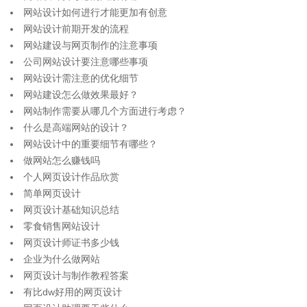
网站设计如何进行才能更加有创意
网站设计前期开发的流程
网站建设与网页制作的注意事项
公司网站设计要注意哪些事项
网站设计需注意的优化细节
网站建设怎么做效果最好？
网站制作需要从哪几个方面进行考虑？
什么是高端网站的设计？
网站设计中的重要细节有哪些？
做网站怎么赚钱吗
个人网页设计作品欣赏
简单网页设计
网页设计基础知识总结
零食销售网站设计
网页设计师证书多少钱
企业为什么做网站
网页设计与制作教程答案
有比dw好用的网页设计