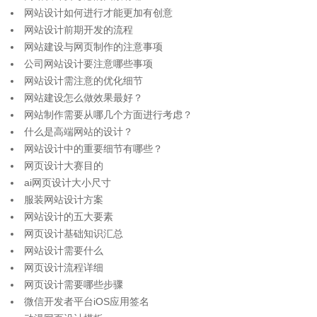
网站设计如何进行才能更加有创意
网站设计前期开发的流程
网站建设与网页制作的注意事项
公司网站设计要注意哪些事项
网站设计需注意的优化细节
网站建设怎么做效果最好？
网站制作需要从哪几个方面进行考虑？
什么是高端网站的设计？
网站设计中的重要细节有哪些？
网页设计大赛目的
ai网页设计大小尺寸
服装网站设计方案
网站设计的五大要素
网页设计基础知识汇总
网站设计需要什么
网页设计流程详细
网页设计需要哪些步骤
微信开发者平台iOS应用签名