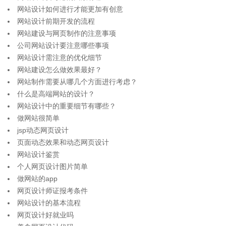
网站设计如何进行才能更加有创意
网站设计前期开发的流程
网站建设与网页制作的注意事项
公司网站设计要注意哪些事项
网站设计需注意的优化细节
网站建设怎么做效果最好？
网站制作需要从哪几个方面进行考虑？
什么是高端网站的设计？
网站设计中的重要细节有哪些？
做网站很简单
jsp动态网页设计
页面动态效果和动态网页设计
网站设计鉴赏
个人网页设计图片简单
做网站的app
网页设计师证报考条件
网站设计的基本流程
网页设计好就业吗