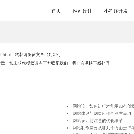
首页
网站设计
小程序开发
3.html
，转载请保留文章出处即可！
文章，如未获您授权请点下方联系我们，我们会尽快下线处理！
网站设计如何进行才能更加有创
网站建设与网页制作的注意事项
网站设计需注意的优化细节
网站制作需要从哪几个方面进行