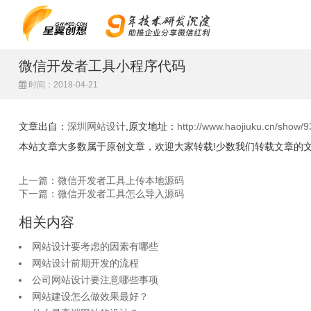
微信开发者工具小程序代码
时间：2018-04-21
文章出自：
深圳网站设计
,原文地址：
http://www.haojiuku.cn/show/9
本站文章大多数属于原创文章，欢迎大家转载!少数我们转载文章的
上一篇：微信开发者工具上传本地源码
下一篇：微信开发者工具怎么导入源码
相关内容
网站设计要考虑的因素有哪些
网站设计前期开发的流程
公司网站设计要注意哪些事项
网站建设怎么做效果最好？