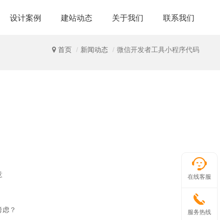
设计案例
建站动态
关于我们
联系我们
首页
新闻动态
微信开发者工具小程序代码
意
在线客服
考虑？
服务热线