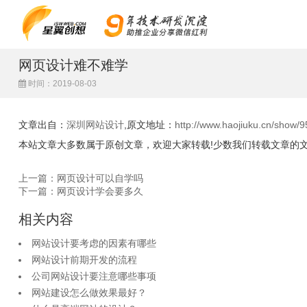
网页设计难不难学
时间：2019-08-03
文章出自：
深圳网站设计
,原文地址：
http://www.haojiuku.cn/show/9
本站文章大多数属于原创文章，欢迎大家转载!少数我们转载文章的
上一篇：网页设计可以自学吗
下一篇：网页设计学会要多久
相关内容
网站设计要考虑的因素有哪些
网站设计前期开发的流程
公司网站设计要注意哪些事项
网站建设怎么做效果最好？