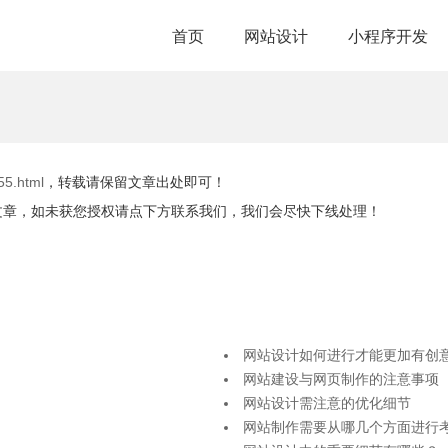
首页
网站设计
小程序开发
55.html
，转载请保留文章出处即可！
文章，如未获您授权请点下方联系我们，我们会尽快下线处理！
网站设计如何进行才能更加有创
网站建设与网页制作的注意事项
网站设计需注意的优化细节
网站制作需要从哪几个方面进行