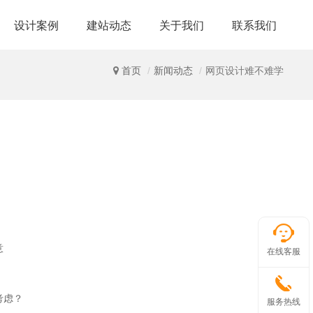
设计案例
建站动态
关于我们
联系我们
首页
新闻动态
网页设计难不难学
意
在线客服
考虑？
服务热线