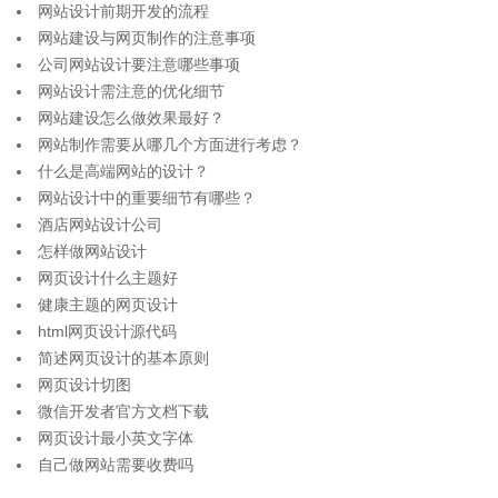
网站设计前期开发的流程
网站建设与网页制作的注意事项
公司网站设计要注意哪些事项
网站设计需注意的优化细节
网站建设怎么做效果最好？
网站制作需要从哪几个方面进行考虑？
什么是高端网站的设计？
网站设计中的重要细节有哪些？
酒店网站设计公司
怎样做网站设计
网页设计什么主题好
健康主题的网页设计
html网页设计源代码
简述网页设计的基本原则
网页设计切图
微信开发者官方文档下载
网页设计最小英文字体
自己做网站需要收费吗