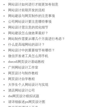
网站设计如何进行才能更加有创意
网站设计前期开发的流程
网站建设与网页制作的注意事项
公司网站设计要注意哪些事项
网站设计需注意的优化细节
网站建设怎么做效果最好？
网站制作需要从哪几个方面进行考虑？
什么是高端网站的设计？
网站设计中的重要细节有哪些？
微信开发者工具怎么用手机
dwcs6网页设计基础教程
广州网站设计工作室
网页设计与制作教程
网页设计自学教程
大学生个人网站设计与实现
酒店网站设计公司
dw网页设计模拟试题
请详细叙述ps网页设计图