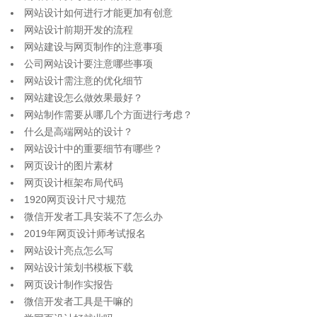
网站设计如何进行才能更加有创意
网站设计前期开发的流程
网站建设与网页制作的注意事项
公司网站设计要注意哪些事项
网站设计需注意的优化细节
网站建设怎么做效果最好？
网站制作需要从哪几个方面进行考虑？
什么是高端网站的设计？
网站设计中的重要细节有哪些？
网页设计的图片素材
网页设计框架布局代码
1920网页设计尺寸规范
微信开发者工具安装不了怎么办
2019年网页设计师考试报名
网站设计亮点怎么写
网站设计策划书模板下载
网页设计制作实报告
微信开发者工具是干嘛的