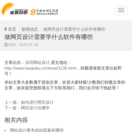
深
圳
网
站
首页
新闻动态
做网页设计需要学什么软件有哪些
设
做网页设计需要学什么软件有哪些
计
时间：2020-01-18
文章出自：
深圳网站设计
,原文地址：
http://www.haojiuku.cn/show/1136.html
，转载请保留文章出处即
可！
本站文章大多数属于原创文章，欢迎大家转载!少数我们转载文章的
文章，如未获您授权请点下方联系我们，我们会尽快下线处理！
上一篇：如何进行网页设计
下一篇：网页设计在哪学
相关内容
网站设计要考虑的因素有哪些