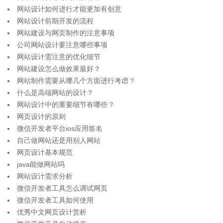
网站设计如何进行才能更加有创意
网站设计前期开发的流程
网站建设与网页制作的注意事项
公司网站设计要注意哪些事项
网站设计需注意的优化细节
网站建设怎么做效果最好？
网站制作需要从哪几个方面进行考虑？
什么是高端网站的设计？
网站设计中的重要细节有哪些？
网页设计的原则
微信开发者平台ios应用签名
自己做网站还是用别人网站
网页设计基本规范
java能做网站吗
网站设计需求分析
微信开发者工具怎么调试网页
微信开发者工具如何使用
优秀中文网页设计赏析