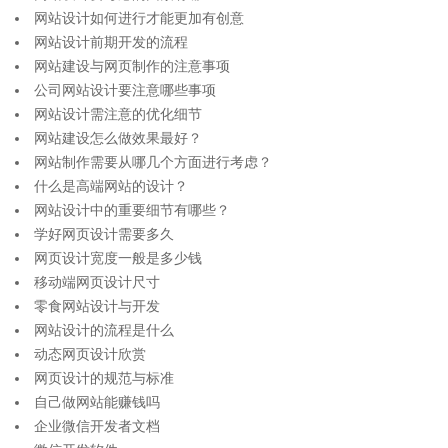
网站设计如何进行才能更加有创意
网站设计前期开发的流程
网站建设与网页制作的注意事项
公司网站设计要注意哪些事项
网站设计需注意的优化细节
网站建设怎么做效果最好？
网站制作需要从哪几个方面进行考虑？
什么是高端网站的设计？
网站设计中的重要细节有哪些？
学好网页设计需要多久
网页设计宽度一般是多少钱
移动端网页设计尺寸
零食网站设计与开发
网站设计的流程是什么
动态网页设计欣赏
网页设计的规范与标准
自己做网站能赚钱吗
企业微信开发者文档