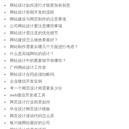
网站设计如何进行才能更加有创意
网站设计前期开发的流程
网站建设与网页制作的注意事项
公司网站设计要注意哪些事项
网站设计需注意的优化细节
网站建设怎么做效果最好？
网站制作需要从哪几个方面进行考虑？
什么是高端网站的设计？
网站设计中的重要细节有哪些？
广州网站设计工作室
网站设计合同必须扣帐吗
企业微信开发实例
考一个网页设计师需要多少分
web微信开发者工具
网页设计行业前景如何
毕业设计网页设计模板
网页设计滚动代码怎么弄
银川做网站最好的公司