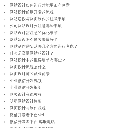
网站设计如何进行才能更加有创意
网站设计前期开发的流程
网站建设与网页制作的注意事项
公司网站设计要注意哪些事项
网站设计需注意的优化细节
网站建设怎么做效果最好？
网站制作需要从哪几个方面进行考虑？
什么是高端网站的设计？
网站设计中的重要细节有哪些？
网页设计流程是什么
网页设计师的就业前景
企业微信开发视频
企业微信开发框架
网页设计在线教程
明星网站设计模板
网页设计与制作教程
微信开发者平台skd
微信开发者平台 客服电话