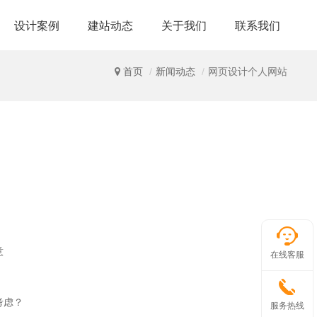
设计案例
建站动态
关于我们
联系我们
首页
新闻动态
网页设计个人网站
意
在线客服
考虑？
服务热线