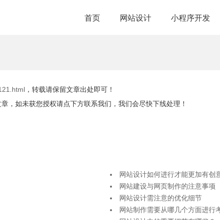
首页
网站设计
小程序开发
121.html
，转载请保留文章出处即可！
文章，如未获您授权请点下方联系我们，我们会尽快下线处理！
网站设计如何进行才能更加有创
网站建设与网页制作的注意事项
网站设计需注意的优化细节
网站制作需要从哪几个方面进行