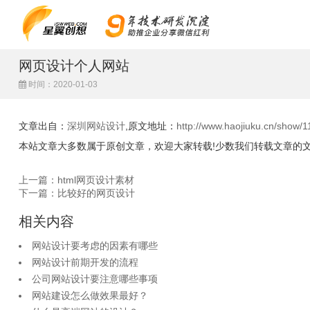
网页设计个人网站
时间：2020-01-03
文章出自：
深圳网站设计
,原文地址：
http://www.haojiuku.cn/show/1
本站文章大多数属于原创文章，欢迎大家转载!少数我们转载文章的
上一篇：html网页设计素材
下一篇：比较好的网页设计
相关内容
网站设计要考虑的因素有哪些
网站设计前期开发的流程
公司网站设计要注意哪些事项
网站建设怎么做效果最好？