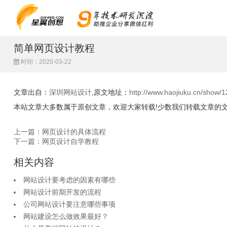
简单网页设计教程
时间：2020-03-22
文章出自：
深圳网站设计
,原文地址：
http://www.haojiuku.cn/show/1
本站文章大多数属于原创文章，欢迎大家转载!少数我们转载文章的
上一篇：网页设计的具体流程
下一篇：网页设计自学教程
相关内容
网站设计要考虑的因素有哪些
网站设计前期开发的流程
公司网站设计要注意哪些事项
网站建设怎么做效果最好？