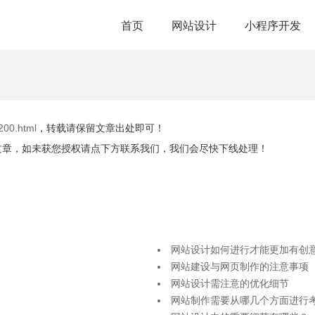
首页
网站设计
小程序开发
200.html
，转载请保留文章出处即可！
文章，如未获您授权请点下方联系我们，我们会尽快下线处理！
网站设计如何进行才能更加有创
网站建设与网页制作的注意事项
网站设计需注意的优化细节
网站制作需要从哪几个方面进行