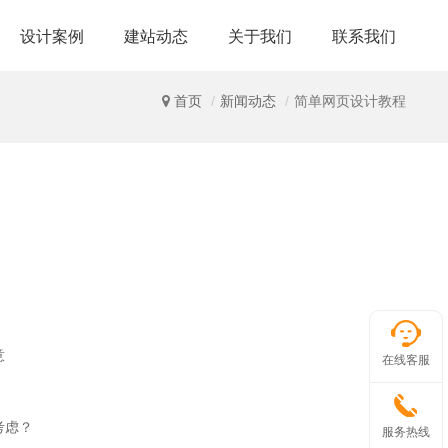
设计案例
建站动态
关于我们
联系我们
首页
新闻动态
简单网页设计教程
意
在线客服
考虑？
服务热线