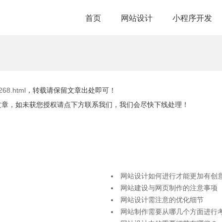
首页
网站设计
小程序开发
268.html
，转载请保留文章出处即可！
文章，如未获您授权请点下方联系我们，我们会尽快下线处理！
网站设计如何进行才能更加有创
网站建设与网页制作的注意事项
网站设计需注意的优化细节
网站制作需要从哪几个方面进行