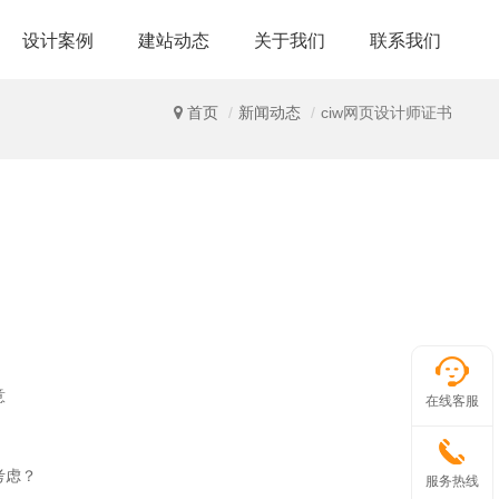
设计案例
建站动态
关于我们
联系我们
首页
新闻动态
ciw网页设计师证书
意
在线客服
考虑？
服务热线