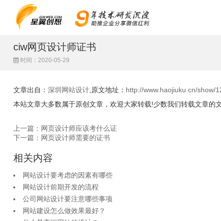
ciw网页设计师证书
时间：2020-05-29
文章出自：
深圳网站设计
,原文地址：
http://www.haojiuku.cn/show/1
本站文章大多数属于原创文章，欢迎大家转载!少数我们转载文章的
上一篇：网页设计师应该考什么证
下一篇：网页设计师需要的证书
相关内容
网站设计要考虑的因素有哪些
网站设计前期开发的流程
公司网站设计要注意哪些事项
网站建设怎么做效果最好？