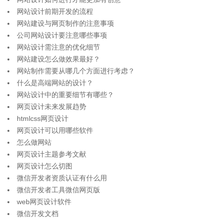
网站设计前期开发的流程
网站建设与网页制作的注意事项
公司网站设计要注意哪些事项
网站设计需注意的优化细节
网站建设怎么做效果最好？
网站制作需要从哪几个方面进行考虑？
什么是高端网站的设计？
网站设计中的重要细节有哪些？
网页设计未来发展趋势
htmlcss网页设计
网页设计可以用哪些软件
怎么做网站
网页设计主题参考文献
网页设计怎么切图
微信开发者资质认证有什么用
微信开发者工具微信网页版
web网页设计软件
微信开发文档