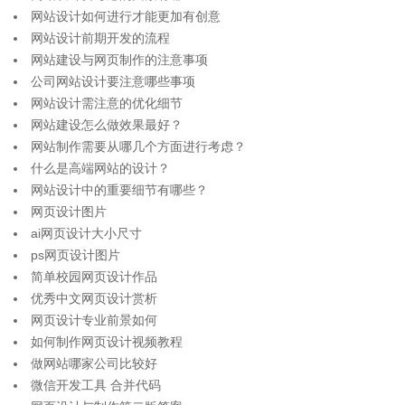
网站设计如何进行才能更加有创意
网站设计前期开发的流程
网站建设与网页制作的注意事项
公司网站设计要注意哪些事项
网站设计需注意的优化细节
网站建设怎么做效果最好？
网站制作需要从哪几个方面进行考虑？
什么是高端网站的设计？
网站设计中的重要细节有哪些？
网页设计图片
ai网页设计大小尺寸
ps网页设计图片
简单校园网页设计作品
优秀中文网页设计赏析
网页设计专业前景如何
如何制作网页设计视频教程
做网站哪家公司比较好
微信开发工具 合并代码